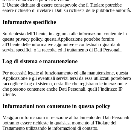
L’Utente dichiara di essere consapevole che il Titolare potrebbe
essere richiesto di rivelare i Dati su richiesta delle pubbliche autorità.
Informative specifiche
Su richiesta dell’Utente, in aggiunta alle informazioni contenute in
questa privacy policy, questa Applicazione potrebbe fornire
all'Utente delle informative aggiuntive e contestuali riguardanti
servizi specifici, o la raccolta ed il trattamento di Dati Personali.
Log di sistema e manutenzione
Per necessità legate al funzionamento ed alla manutenzione, questa
Applicazione e gli eventuali servizi terzi da essa utilizzati potrebbero
raccogliere Log di sistema, ossia file che registrano le interazioni e
che possono contenere anche Dati Personali, quali l’indirizzo IP
Utente.
Informazioni non contenute in questa policy
Maggiori informazioni in relazione al trattamento dei Dati Personali
potranno essere richieste in qualsiasi momento al Titolare del
Trattamento utilizzando le informazioni di contatto.