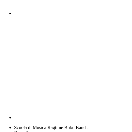
Scuola di Musica Ragtime Bubu Band -