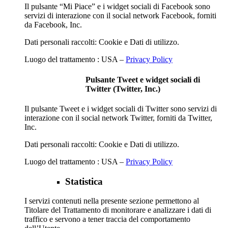
Il pulsante “Mi Piace” e i widget sociali di Facebook sono
servizi di interazione con il social network Facebook, forniti
da Facebook, Inc.
Dati personali raccolti: Cookie e Dati di utilizzo.
Luogo del trattamento : USA –
Privacy Policy
Pulsante Tweet e widget sociali di
Twitter (Twitter, Inc.)
Il pulsante Tweet e i widget sociali di Twitter sono servizi di
interazione con il social network Twitter, forniti da Twitter,
Inc.
Dati personali raccolti: Cookie e Dati di utilizzo.
Luogo del trattamento : USA –
Privacy Policy
Statistica
I servizi contenuti nella presente sezione permettono al
Titolare del Trattamento di monitorare e analizzare i dati di
traffico e servono a tener traccia del comportamento