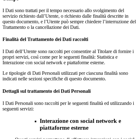
I Dati sono trattati per il tempo necessario allo svolgimento del
servizio richiesto dall’Utente, o richiesto dalle finalità descritte in
questo documento, e l’Utente può sempre chiedere l’interruzione del
Trattamento o la cancellazione dei Dati.
Finalità del Trattamento dei Dati raccolti
I Dati dell’Utente sono raccolti per consentire al Titolare di fornire i
propri servizi, così come per le seguenti finalità: Statistica e
Interazione con social network e piattaforme esterne.
Le tipologie di Dati Personali utilizzati per ciascuna finalità sono
indicati nelle sezioni specifiche di questo documento.
Dettagli sul trattamento dei Dati Personali
I Dati Personali sono raccolti per le seguenti finalità ed utilizzando i
seguenti servizi:
Interazione con social network e
piattaforme esterne