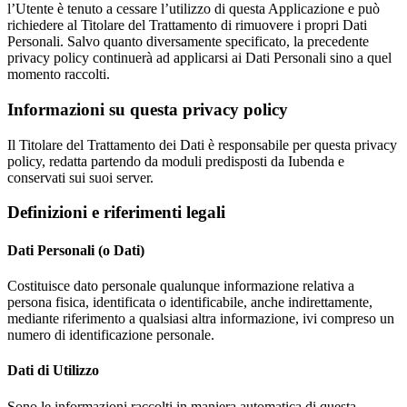
l’Utente è tenuto a cessare l’utilizzo di questa Applicazione e può
richiedere al Titolare del Trattamento di rimuovere i propri Dati
Personali. Salvo quanto diversamente specificato, la precedente
privacy policy continuerà ad applicarsi ai Dati Personali sino a quel
momento raccolti.
Informazioni su questa privacy policy
Il Titolare del Trattamento dei Dati è responsabile per questa privacy
policy, redatta partendo da moduli predisposti da Iubenda e
conservati sui suoi server.
Definizioni e riferimenti legali
Dati Personali (o Dati)
Costituisce dato personale qualunque informazione relativa a
persona fisica, identificata o identificabile, anche indirettamente,
mediante riferimento a qualsiasi altra informazione, ivi compreso un
numero di identificazione personale.
Dati di Utilizzo
Sono le informazioni raccolti in maniera automatica di questa