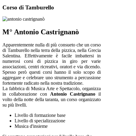
Corso di Tamburello
M° Antonio Castrignanò
Apparentemente nulla di più consueto che un corso
di Tamburello nella terra della pizzica, nella Grecia
Salentina. Effettivamente è facile imbattersi in
numerosi corsi di pizzica in giro per varie
associazioni, centri ricreativi, oratori e via dicendo.
Spesso però questi corsi hanno il solo scopo di
aggregare e celebrare uno strumento a percussione
fortemente radicato nella nostra tradizione.
La fabbrica di Musica Arte e Spettacolo, organizza
in collaborazione con
Antonio Castrignano
il
volto della notte della taranta, un corso organizzato
su più livelli.
Livello di formazione base
Livello di specializzazione
Musica d'insieme