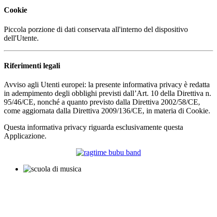
Cookie
Piccola porzione di dati conservata all'interno del dispositivo
dell'Utente.
Riferimenti legali
Avviso agli Utenti europei: la presente informativa privacy è redatta
in adempimento degli obblighi previsti dall’Art. 10 della Direttiva n.
95/46/CE, nonché a quanto previsto dalla Direttiva 2002/58/CE,
come aggiornata dalla Direttiva 2009/136/CE, in materia di Cookie.
Questa informativa privacy riguarda esclusivamente questa
Applicazione.