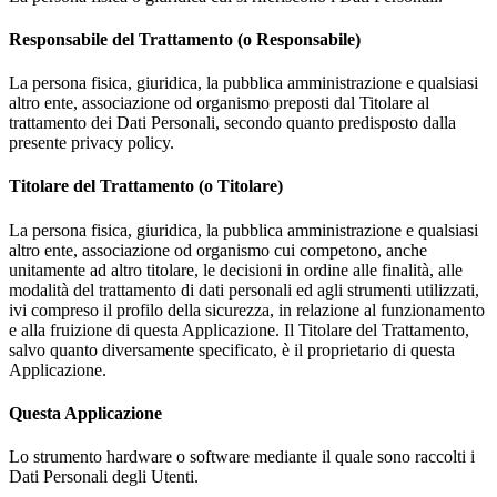
Responsabile del Trattamento (o Responsabile)
La persona fisica, giuridica, la pubblica amministrazione e qualsiasi
altro ente, associazione od organismo preposti dal Titolare al
trattamento dei Dati Personali, secondo quanto predisposto dalla
presente privacy policy.
Titolare del Trattamento (o Titolare)
La persona fisica, giuridica, la pubblica amministrazione e qualsiasi
altro ente, associazione od organismo cui competono, anche
unitamente ad altro titolare, le decisioni in ordine alle finalità, alle
modalità del trattamento di dati personali ed agli strumenti utilizzati,
ivi compreso il profilo della sicurezza, in relazione al funzionamento
e alla fruizione di questa Applicazione. Il Titolare del Trattamento,
salvo quanto diversamente specificato, è il proprietario di questa
Applicazione.
Questa Applicazione
Lo strumento hardware o software mediante il quale sono raccolti i
Dati Personali degli Utenti.