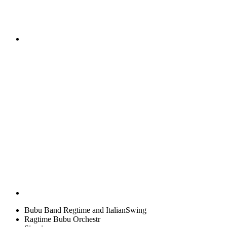
Bubu Band Regtime and ItalianSwing
Ragtime Bubu Orchestr