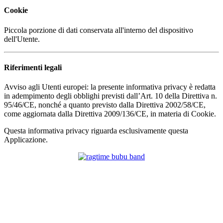
Cookie
Piccola porzione di dati conservata all'interno del dispositivo
dell'Utente.
Riferimenti legali
Avviso agli Utenti europei: la presente informativa privacy è redatta
in adempimento degli obblighi previsti dall’Art. 10 della Direttiva n.
95/46/CE, nonché a quanto previsto dalla Direttiva 2002/58/CE,
come aggiornata dalla Direttiva 2009/136/CE, in materia di Cookie.
Questa informativa privacy riguarda esclusivamente questa
Applicazione.