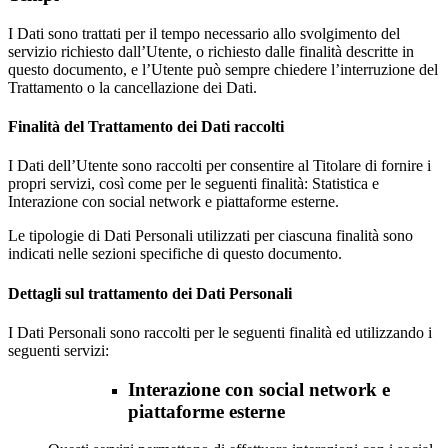
I Dati sono trattati per il tempo necessario allo svolgimento del
servizio richiesto dall’Utente, o richiesto dalle finalità descritte in
questo documento, e l’Utente può sempre chiedere l’interruzione del
Trattamento o la cancellazione dei Dati.
Finalità del Trattamento dei Dati raccolti
I Dati dell’Utente sono raccolti per consentire al Titolare di fornire i
propri servizi, così come per le seguenti finalità: Statistica e
Interazione con social network e piattaforme esterne.
Le tipologie di Dati Personali utilizzati per ciascuna finalità sono
indicati nelle sezioni specifiche di questo documento.
Dettagli sul trattamento dei Dati Personali
I Dati Personali sono raccolti per le seguenti finalità ed utilizzando i
seguenti servizi:
Interazione con social network e
piattaforme esterne