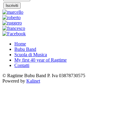
Home
Bubu Band
Scuola di Musica
My first 40 year of Ragtime
Contatti
© Ragtime Bubu Band P. Iva 03878730575
Powered by
Kalinet