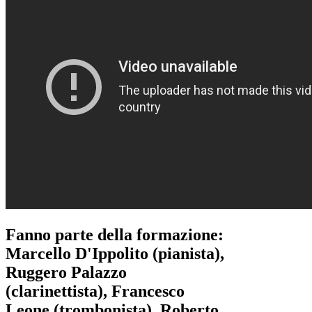
Fanno parte della formazione:
Marcello D'Ippolito (pianista),
Ruggero Palazzo
(clarinettista), Francesco
Leone (trombonista), Roberto