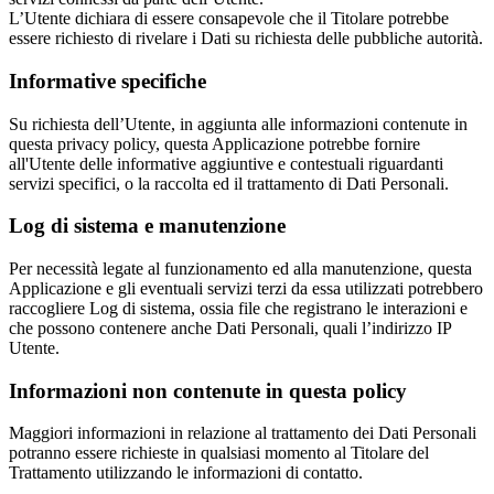
L’Utente dichiara di essere consapevole che il Titolare potrebbe
essere richiesto di rivelare i Dati su richiesta delle pubbliche autorità.
Informative specifiche
Su richiesta dell’Utente, in aggiunta alle informazioni contenute in
questa privacy policy, questa Applicazione potrebbe fornire
all'Utente delle informative aggiuntive e contestuali riguardanti
servizi specifici, o la raccolta ed il trattamento di Dati Personali.
Log di sistema e manutenzione
Per necessità legate al funzionamento ed alla manutenzione, questa
Applicazione e gli eventuali servizi terzi da essa utilizzati potrebbero
raccogliere Log di sistema, ossia file che registrano le interazioni e
che possono contenere anche Dati Personali, quali l’indirizzo IP
Utente.
Informazioni non contenute in questa policy
Maggiori informazioni in relazione al trattamento dei Dati Personali
potranno essere richieste in qualsiasi momento al Titolare del
Trattamento utilizzando le informazioni di contatto.