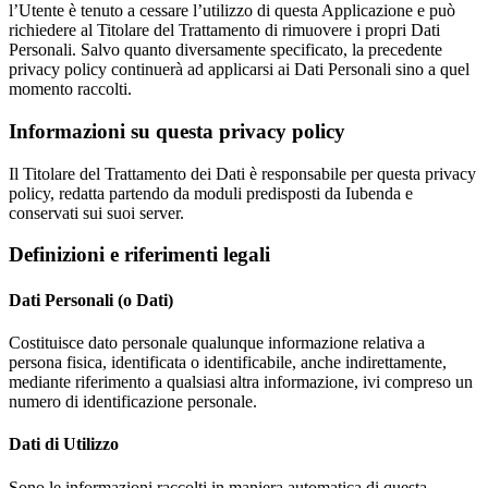
l’Utente è tenuto a cessare l’utilizzo di questa Applicazione e può
richiedere al Titolare del Trattamento di rimuovere i propri Dati
Personali. Salvo quanto diversamente specificato, la precedente
privacy policy continuerà ad applicarsi ai Dati Personali sino a quel
momento raccolti.
Informazioni su questa privacy policy
Il Titolare del Trattamento dei Dati è responsabile per questa privacy
policy, redatta partendo da moduli predisposti da Iubenda e
conservati sui suoi server.
Definizioni e riferimenti legali
Dati Personali (o Dati)
Costituisce dato personale qualunque informazione relativa a
persona fisica, identificata o identificabile, anche indirettamente,
mediante riferimento a qualsiasi altra informazione, ivi compreso un
numero di identificazione personale.
Dati di Utilizzo
Sono le informazioni raccolti in maniera automatica di questa