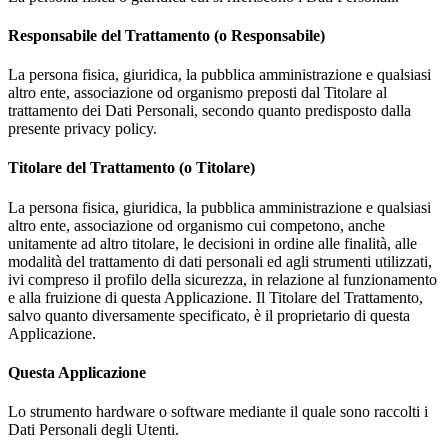
Responsabile del Trattamento (o Responsabile)
La persona fisica, giuridica, la pubblica amministrazione e qualsiasi
altro ente, associazione od organismo preposti dal Titolare al
trattamento dei Dati Personali, secondo quanto predisposto dalla
presente privacy policy.
Titolare del Trattamento (o Titolare)
La persona fisica, giuridica, la pubblica amministrazione e qualsiasi
altro ente, associazione od organismo cui competono, anche
unitamente ad altro titolare, le decisioni in ordine alle finalità, alle
modalità del trattamento di dati personali ed agli strumenti utilizzati,
ivi compreso il profilo della sicurezza, in relazione al funzionamento
e alla fruizione di questa Applicazione. Il Titolare del Trattamento,
salvo quanto diversamente specificato, è il proprietario di questa
Applicazione.
Questa Applicazione
Lo strumento hardware o software mediante il quale sono raccolti i
Dati Personali degli Utenti.