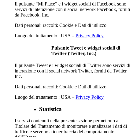
Il pulsante “Mi Piace” e i widget sociali di Facebook sono
servizi di interazione con il social network Facebook, forniti
da Facebook, Inc.
Dati personali raccolti: Cookie e Dati di utilizzo.
Luogo del trattamento : USA –
Privacy Policy
Pulsante Tweet e widget sociali di
Twitter (Twitter, Inc.)
Il pulsante Tweet e i widget sociali di Twitter sono servizi di
interazione con il social network Twitter, forniti da Twitter,
Inc.
Dati personali raccolti: Cookie e Dati di utilizzo.
Luogo del trattamento : USA –
Privacy Policy
Statistica
I servizi contenuti nella presente sezione permettono al
Titolare del Trattamento di monitorare e analizzare i dati di
traffico e servono a tener traccia del comportamento